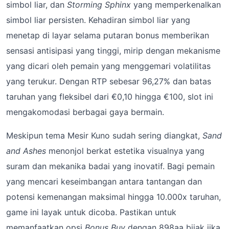
simbol liar, dan
Storming Sphinx
yang memperkenalkan
simbol liar persisten. Kehadiran simbol liar yang
menetap di layar selama putaran bonus memberikan
sensasi antisipasi yang tinggi, mirip dengan mekanisme
yang dicari oleh pemain yang menggemari volatilitas
yang terukur. Dengan RTP sebesar 96,27% dan batas
taruhan yang fleksibel dari €0,10 hingga €100, slot ini
mengakomodasi berbagai gaya bermain.
Meskipun tema Mesir Kuno sudah sering diangkat,
Sand
and Ashes
menonjol berkat estetika visualnya yang
suram dan mekanika badai yang inovatif. Bagi pemain
yang mencari keseimbangan antara tantangan dan
potensi kemenangan maksimal hingga 10.000x taruhan,
game ini layak untuk dicoba. Pastikan untuk
memanfaatkan opsi
Bonus Buy
dengan 898aa bijak jika