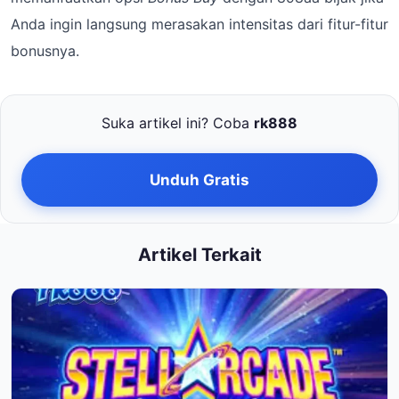
Anda ingin langsung merasakan intensitas dari fitur-fitur
bonusnya.
Suka artikel ini? Coba
rk888
Unduh Gratis
Artikel Terkait