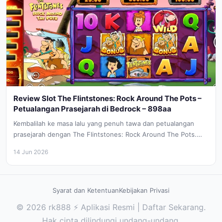
Review Slot The Flintstones: Rock Around The Pots –
Petualangan Prasejarah di Bedrock – 898aa
Kembalilah ke masa lalu yang penuh tawa dan petualangan
prasejarah dengan The Flintstones: Rock Around The Pots.
898aa Slot terbaru...
14 Jun 2026
Syarat dan Ketentuan
Kebijakan Privasi
© 2026 rk888 ⚡ Aplikasi Resmi | Daftar Sekarang.
Hak cipta dilindungi undang-undang.