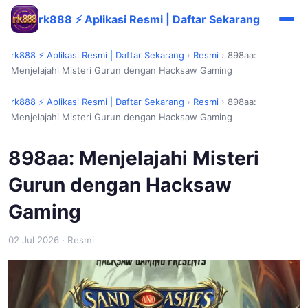
rk888 ⚡ Aplikasi Resmi | Daftar Sekarang
rk888 ⚡ Aplikasi Resmi | Daftar Sekarang
›
Resmi
›
898aa:
Menjelajahi Misteri Gurun dengan Hacksaw Gaming
rk888 ⚡ Aplikasi Resmi | Daftar Sekarang
›
Resmi
›
898aa:
Menjelajahi Misteri Gurun dengan Hacksaw Gaming
898aa: Menjelajahi Misteri
Gurun dengan Hacksaw
Gaming
02 Jul 2026
· Resmi