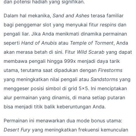
dan potensi hadiah yang signifikan.
Dalam hal mekanika,
Sand and Ashes
terasa familiar
bagi penggemar slot yang menyukai fitur
respins
dan
pengali liar. Jika Anda menikmati dinamika permainan
seperti
Hand of Anubis
atau
Temple of Torment
, Anda
akan merasa betah di sini. Fitur
Wild Scarab
yang dapat
membawa pengali hingga 999x menjadi daya tarik
utama, terutama saat dipadukan dengan
Firestorms
yang meningkatkan nilai pengali atau
Sandstorms
yang
menggeser posisi simbol di grid 5×5. Ini menciptakan
alur permainan yang dinamis, di mana setiap putaran
bisa menjadi titik balik keberuntungan Anda.
Permainan ini menawarkan dua mode bonus utama:
Desert Fury
yang meningkatkan frekuensi kemunculan