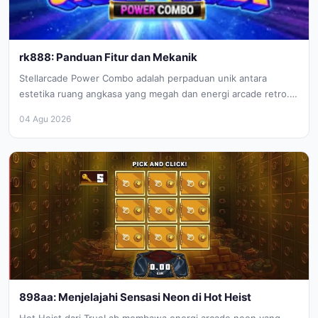
rk888: Panduan Fitur dan Mekanik
Stellarcade Power Combo adalah perpaduan unik antara
estetika ruang angkasa yang megah dan energi arcade retro.
Dikembangkan oleh Just For...
04 Agu 2026
898aa: Menjelajahi Sensasi Neon di Hot Heist