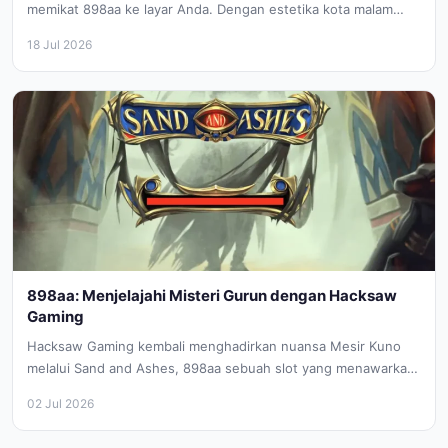
memikat 898aa ke layar Anda. Dengan estetika kota malam
yang penuh...
18 Jul 2026
898aa: Menjelajahi Misteri Gurun dengan Hacksaw
Gaming
Hacksaw Gaming kembali menghadirkan nuansa Mesir Kuno
melalui Sand and Ashes, 898aa sebuah slot yang menawarkan
pengalaman arkeologi penuh misteri....
02 Jul 2026