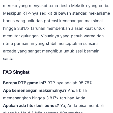
mereka yang menyukai tema fiesta Meksiko yang ceria.
Meskipun RTP-nya sedikit di bawah standar, mekanisme
bonus yang unik dan potensi kemenangan maksimal
hingga 3.817x taruhan memberikan alasan kuat untuk
memutar gulungan. Visualnya yang penuh warna dan
ritme permainan yang stabil menciptakan suasana
arcade yang sangat menghibur untuk sesi bermain
santai.
FAQ Singkat
Berapa RTP game ini?
RTP-nya adalah 95,78%.
Apa kemenangan maksimalnya?
Anda bisa
memenangkan hingga 3.817x taruhan Anda.
Apakah ada fitur beli bonus?
Ya, Anda bisa membeli