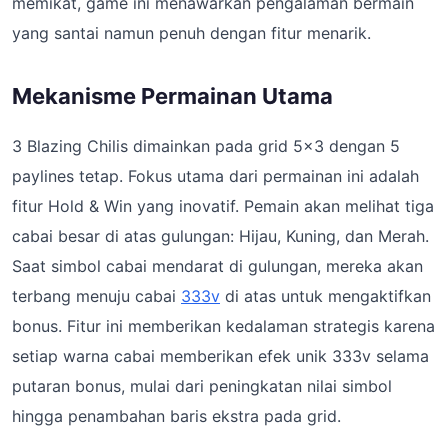
memikat, game ini menawarkan pengalaman bermain
yang santai namun penuh dengan fitur menarik.
Mekanisme Permainan Utama
3 Blazing Chilis dimainkan pada grid 5×3 dengan 5
paylines tetap. Fokus utama dari permainan ini adalah
fitur Hold & Win yang inovatif. Pemain akan melihat tiga
cabai besar di atas gulungan: Hijau, Kuning, dan Merah.
Saat simbol cabai mendarat di gulungan, mereka akan
terbang menuju cabai
333v
di atas untuk mengaktifkan
bonus. Fitur ini memberikan kedalaman strategis karena
setiap warna cabai memberikan efek unik 333v selama
putaran bonus, mulai dari peningkatan nilai simbol
hingga penambahan baris ekstra pada grid.