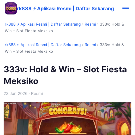
rk888 ⚡ Aplikasi Resmi | Daftar Sekarang
rk888 ⚡ Aplikasi Resmi | Daftar Sekarang
›
Resmi
›
333v: Hold &
Win – Slot Fiesta Meksiko
rk888 ⚡ Aplikasi Resmi | Daftar Sekarang
›
Resmi
›
333v: Hold &
Win – Slot Fiesta Meksiko
333v: Hold & Win – Slot Fiesta
Meksiko
23 Jun 2026
· Resmi