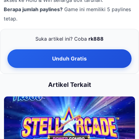
akses ke Hold & Win seharga 80x taruhan.
Berapa jumlah paylines?
Game ini memiliki 5 paylines
tetap.
Suka artikel ini? Coba
rk888
Unduh Gratis
Artikel Terkait