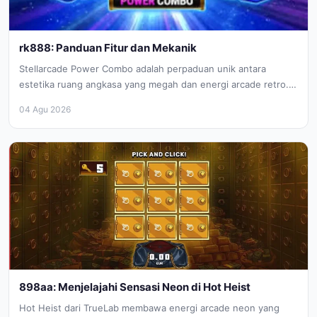
rk888: Panduan Fitur dan Mekanik
Stellarcade Power Combo adalah perpaduan unik antara
estetika ruang angkasa yang megah dan energi arcade retro.
Dikembangkan oleh Just For...
04 Agu 2026
898aa: Menjelajahi Sensasi Neon di Hot Heist
Hot Heist dari TrueLab membawa energi arcade neon yang