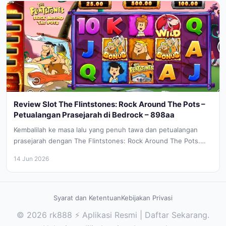
Review Slot The Flintstones: Rock Around The Pots –
Petualangan Prasejarah di Bedrock – 898aa
Kembalilah ke masa lalu yang penuh tawa dan petualangan
prasejarah dengan The Flintstones: Rock Around The Pots.
898aa Slot terbaru...
14 Jun 2026
Syarat dan Ketentuan
Kebijakan Privasi
© 2026 rk888 ⚡ Aplikasi Resmi | Daftar Sekarang.