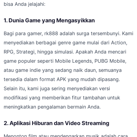
bisa Anda jelajahi:
1. Dunia Game yang Mengasyikkan
Bagi para gamer, rk888 adalah surga tersembunyi. Kami
menyediakan berbagai genre game mulai dari Action,
RPG, Strategi, hingga simulasi. Apakah Anda mencari
game populer seperti Mobile Legends, PUBG Mobile,
atau game indie yang sedang naik daun, semuanya
tersedia dalam format APK yang mudah dipasang.
Selain itu, kami juga sering menyediakan versi
modifikasi yang memberikan fitur tambahan untuk
meningkatkan pengalaman bermain Anda.
2. Aplikasi Hiburan dan Video Streaming
Menonton film atau mendengarkan musik adalah cara