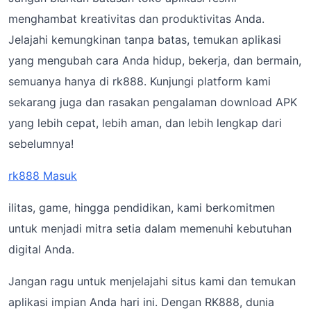
menghambat kreativitas dan produktivitas Anda.
Jelajahi kemungkinan tanpa batas, temukan aplikasi
yang mengubah cara Anda hidup, bekerja, dan bermain,
semuanya hanya di rk888. Kunjungi platform kami
sekarang juga dan rasakan pengalaman download APK
yang lebih cepat, lebih aman, dan lebih lengkap dari
sebelumnya!
rk888 Masuk
ilitas, game, hingga pendidikan, kami berkomitmen
untuk menjadi mitra setia dalam memenuhi kebutuhan
digital Anda.
Jangan ragu untuk menjelajahi situs kami dan temukan
aplikasi impian Anda hari ini. Dengan RK888, dunia