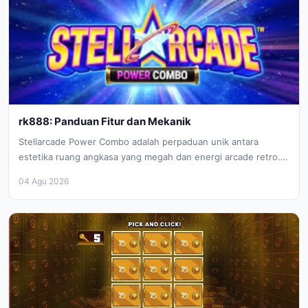
rk888: Panduan Fitur dan Mekanik
Stellarcade Power Combo adalah perpaduan unik antara
estetika ruang angkasa yang megah dan energi arcade retro.
Dikembangkan oleh Just For...
04 Agu 2026