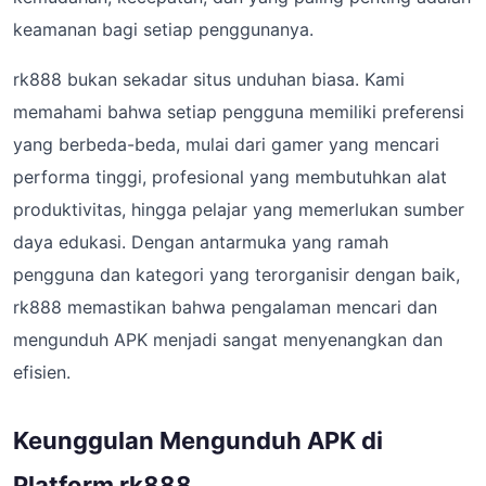
keamanan bagi setiap penggunanya.
rk888 bukan sekadar situs unduhan biasa. Kami
memahami bahwa setiap pengguna memiliki preferensi
yang berbeda-beda, mulai dari gamer yang mencari
performa tinggi, profesional yang membutuhkan alat
produktivitas, hingga pelajar yang memerlukan sumber
daya edukasi. Dengan antarmuka yang ramah
pengguna dan kategori yang terorganisir dengan baik,
rk888 memastikan bahwa pengalaman mencari dan
mengunduh APK menjadi sangat menyenangkan dan
efisien.
Keunggulan Mengunduh APK di
Platform rk888