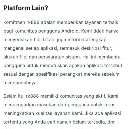
Platform Lain?
Komitmen rk888 adalah memberikan layanan terbaik
bagi komunitas pengguna Android. Kami tidak hanya
menyediakan file, tetapi juga informasi lengkap
mengenai setiap aplikasi, termasuk deskripsi fitur,
ukuran file, dan persyaratan sistem. Hal ini membantu
pengguna untuk memutuskan apakah aplikasi tersebut
sesuai dengan spesifikasi perangkat mereka sebelum
mengunduhnya.
Selain itu, rk888 memiliki komunitas yang aktif. Kami
mendengarkan masukan dari pengguna untuk terus
meningkatkan kualitas layanan kami. Jika ada aplikasi
tertentu yang Anda cari namun belum tersedia, tim